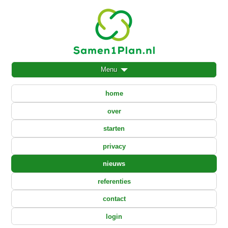
Menu
home
over
starten
privacy
nieuws
referenties
contact
login