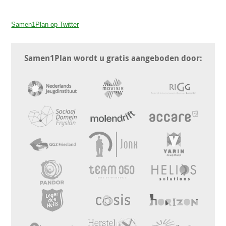
Samen1Plan op Twitter
Samen1Plan wordt u gratis aangeboden door: