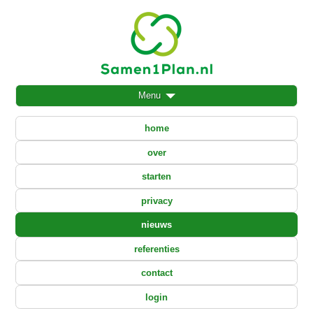
Menu
home
over
starten
privacy
nieuws
referenties
contact
login