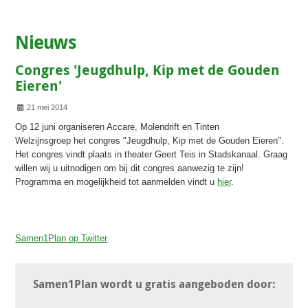
Nieuws
Congres 'Jeugdhulp, Kip met de Gouden
Eieren'
Details
21 mei 2014
Op 12 juni organiseren Accare, Molendrift en Tinten
Welzijnsgroep het congres "Jeugdhulp, Kip met de Gouden Eieren".
Het congres vindt plaats in theater Geert Teis in Stadskanaal. Graag
willen wij u uitnodigen om bij dit congres aanwezig te zijn!
Programma en mogelijkheid tot aanmelden vindt u
hier
.
Samen1Plan op Twitter
Samen1Plan wordt u gratis aangeboden door: