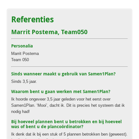
Referenties
Marrit Postema, Team050
Personalia
Marrit Postema
Team 050
Sinds wanneer maakt u gebruik van Samen1Plan?
Sinds 3,5 jaar.
Waarom bent u gaan werken met Samen1Plan?
Ik hoorde ongeveer 3,5 jaar geleden voor het eerst over
Samen1Plan. ‘Mooi’, dacht ik. Dit is precies het systeem dat ik
nodig had!
Bij hoeveel plannen bent u betrokken en bij hoeveel
was of bent u de plancoördinator?
Ik denk dat ik bij een stuk of 5 plannen betrokken ben (geweest).