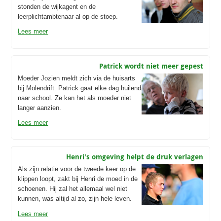
stonden de wijkagent en de
leerplichtambtenaar al op de stoep.
Lees meer
Patrick wordt niet meer gepest
Moeder Jozien meldt zich via de huisarts
bij Molendrift. Patrick gaat elke dag huilend
naar school. Ze kan het als moeder niet
langer aanzien.
Lees meer
Henri's omgeving helpt de druk verlagen
Als zijn relatie voor de tweede keer op de
klippen loopt, zakt bij Henri de moed in de
schoenen. Hij zal het allemaal wel niet
kunnen, was altijd al zo, zijn hele leven.
Lees meer