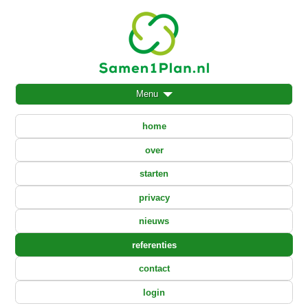
Menu
home
over
starten
privacy
nieuws
referenties
contact
login