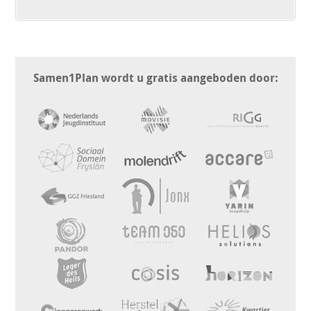
Samen1Plan wordt u gratis aangeboden door: