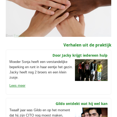
Bron:
Freepik
Verhalen uit de praktijk
Door Jacky krijgt iedereen hulp
Moeder Sonja heeft een verstandelijke
beperking en runt in haar eentje het gezin.
Jacky heeft nog 2 broers en een klein
zusje.
Lees meer
Gildo ontdekt wat hij wel kan
Twaalf jaar was Gildo en op het moment
dat hij zijn CITO nog moest maken,